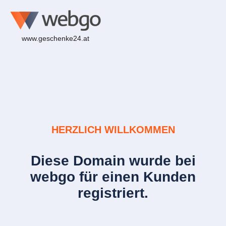
www.geschenke24.at
HERZLICH WILLKOMMEN
Diese Domain wurde bei
webgo für einen Kunden
registriert.