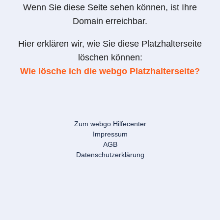
Wenn Sie diese Seite sehen können, ist Ihre
Domain erreichbar.
Hier erklären wir, wie Sie diese Platzhalterseite
löschen können:
Wie lösche ich die webgo Platzhalterseite?
Zum webgo Hilfecenter
Impressum
AGB
Datenschutzerklärung